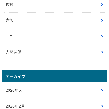
挨拶
家族
DIY
人間関係
アーカイブ
2026年5月
2026年2月