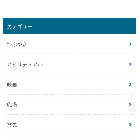
カテゴリー
つぶやき
スピリチュアル
映画
職場
旅先