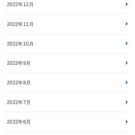
2022年12月
2022年11月
2022年10月
2022年9月
2022年8月
2022年7月
2022年6月