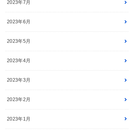
2023年7月
2023年6月
2023年5月
2023年4月
2023年3月
2023年2月
2023年1月