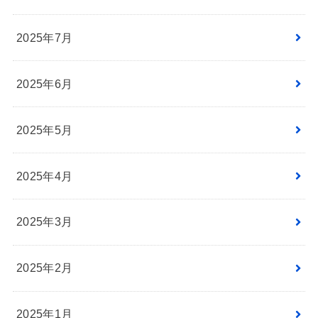
2025年7月
2025年6月
2025年5月
2025年4月
2025年3月
2025年2月
2025年1月