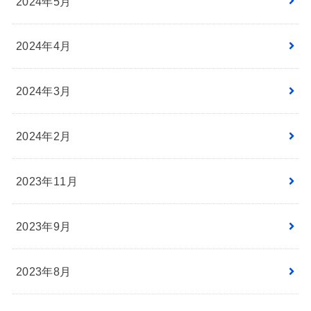
2024年5月
2024年4月
2024年3月
2024年2月
2023年11月
2023年9月
2023年8月