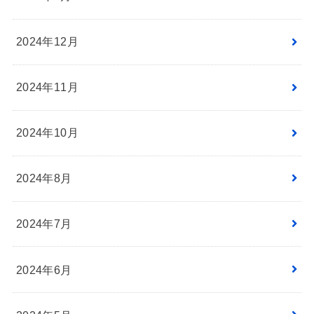
2024年12月
2024年11月
2024年10月
2024年8月
2024年7月
2024年6月