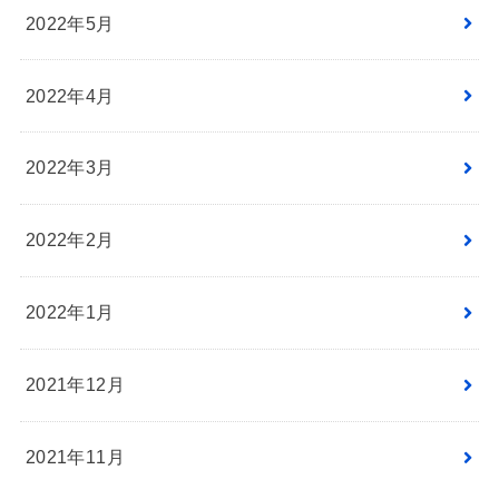
2022年5月
2022年4月
2022年3月
2022年2月
2022年1月
2021年12月
2021年11月