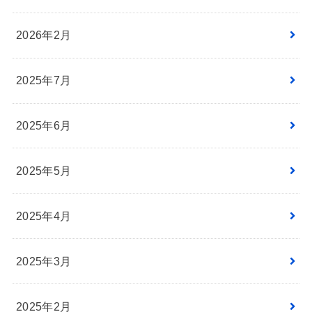
2026年2月
2025年7月
2025年6月
2025年5月
2025年4月
2025年3月
2025年2月