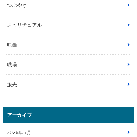
つぶやき
スピリチュアル
映画
職場
旅先
アーカイブ
2026年5月