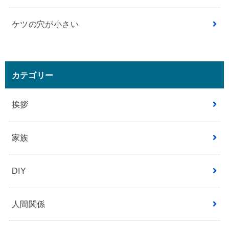
ケツの穴が小さい
カテゴリー
挨拶
家族
DIY
人間関係