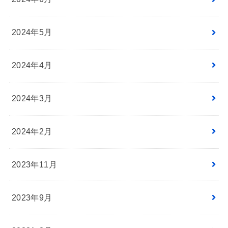
2024年5月
2024年4月
2024年3月
2024年2月
2023年11月
2023年9月