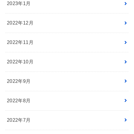
2023年1月
2022年12月
2022年11月
2022年10月
2022年9月
2022年8月
2022年7月