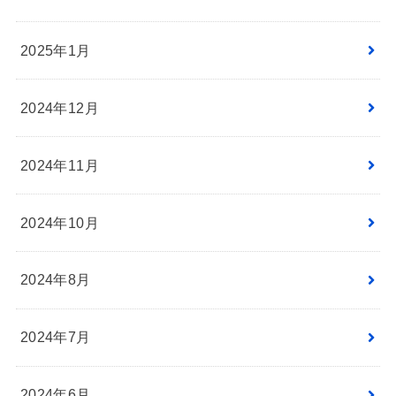
2025年1月
2024年12月
2024年11月
2024年10月
2024年8月
2024年7月
2024年6月