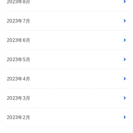
2023年8月
2023年7月
2023年6月
2023年5月
2023年4月
2023年3月
2023年2月