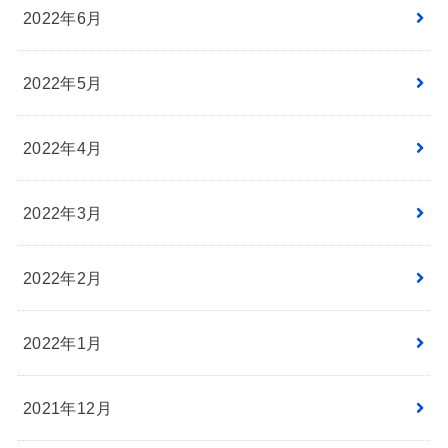
2022年6月
2022年5月
2022年4月
2022年3月
2022年2月
2022年1月
2021年12月