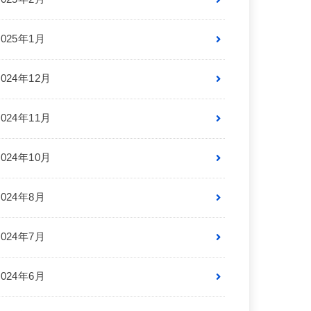
2025年1月
2024年12月
2024年11月
2024年10月
2024年8月
2024年7月
2024年6月