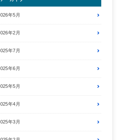
2026年5月
2026年2月
2025年7月
2025年6月
2025年5月
2025年4月
2025年3月
2025年2月