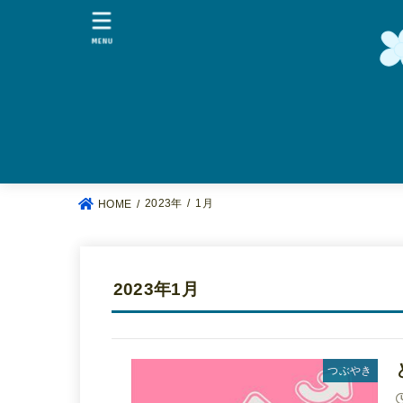
MENU
2023年
1月
HOME
2023年1月
つぶやき