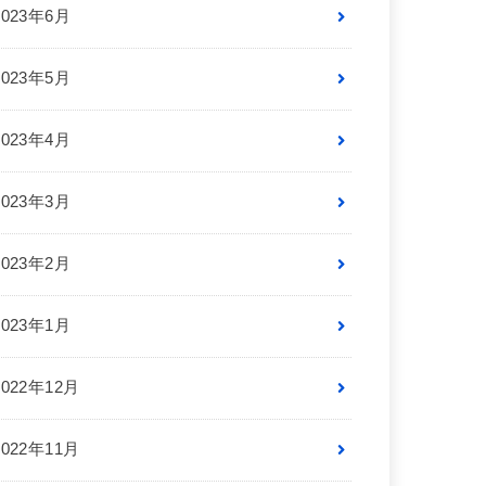
2023年6月
2023年5月
2023年4月
2023年3月
2023年2月
2023年1月
2022年12月
2022年11月