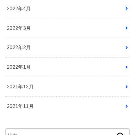
2022年4月
2022年3月
2022年2月
2022年1月
2021年12月
2021年11月
検