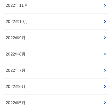
2022年11月
2022年10月
2022年9月
2022年8月
2022年7月
2022年6月
2022年5月