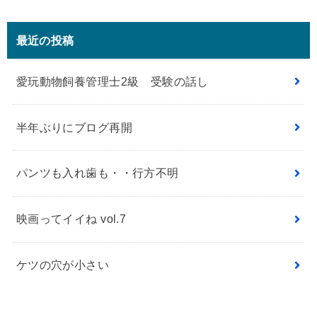
最近の投稿
愛玩動物飼養管理士2級 受験の話し
半年ぶりにブログ再開
パンツも入れ歯も・・行方不明
映画ってイイね vol.7
ケツの穴が小さい