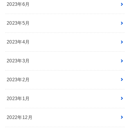
2023年6月
2023年5月
2023年4月
2023年3月
2023年2月
2023年1月
2022年12月