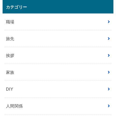
カテゴリー
職場
旅先
挨拶
家族
DIY
人間関係