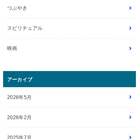
つぶやき
スピリチュアル
映画
アーカイブ
2026年5月
2026年2月
2025年7月