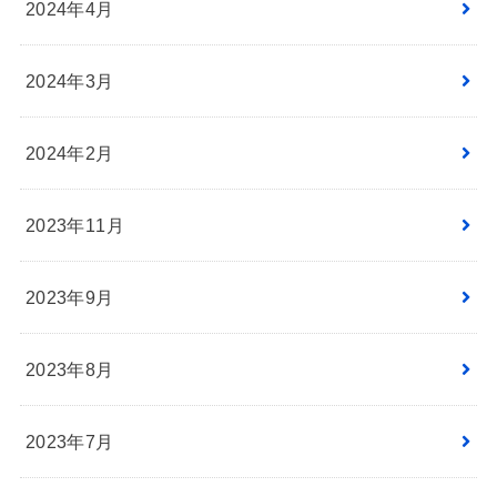
2024年4月
2024年3月
2024年2月
2023年11月
2023年9月
2023年8月
2023年7月