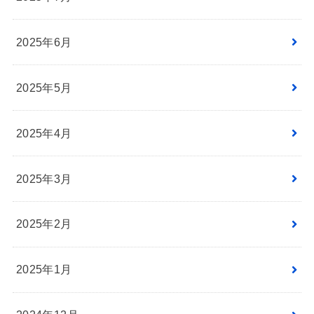
2025年6月
2025年5月
2025年4月
2025年3月
2025年2月
2025年1月