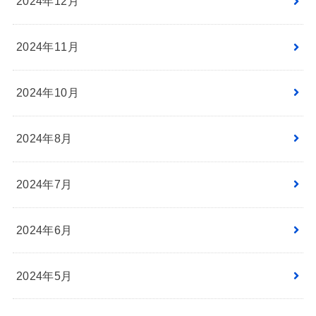
2024年12月
2024年11月
2024年10月
2024年8月
2024年7月
2024年6月
2024年5月