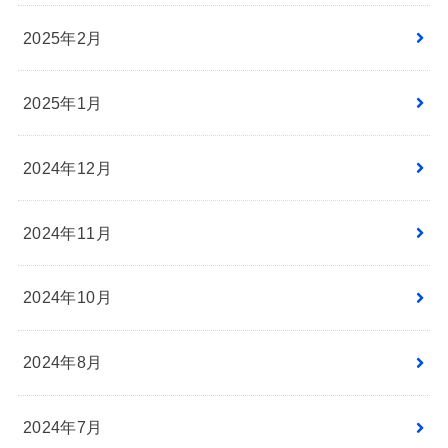
2025年2月
2025年1月
2024年12月
2024年11月
2024年10月
2024年8月
2024年7月