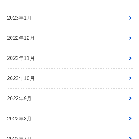
2023年1月
2022年12月
2022年11月
2022年10月
2022年9月
2022年8月
2022年7月