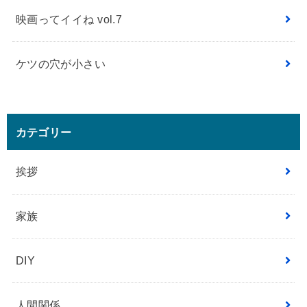
映画ってイイね vol.7
ケツの穴が小さい
カテゴリー
挨拶
家族
DIY
人間関係