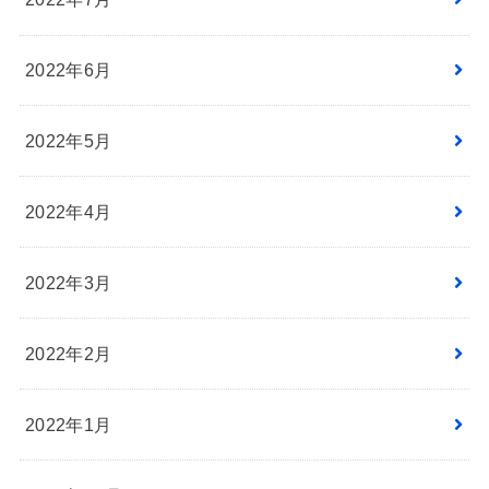
2022年6月
2022年5月
2022年4月
2022年3月
2022年2月
2022年1月