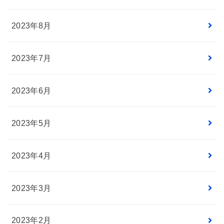
2023年8月
2023年7月
2023年6月
2023年5月
2023年4月
2023年3月
2023年2月