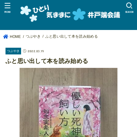
MENU
SEARCH
つぶやき
ふと思い出して本を読み始める
HOME
2022.03.19
つぶやき
ふと思い出して本を読み始める