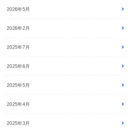
2026年5月
2026年2月
2025年7月
2025年6月
2025年5月
2025年4月
2025年3月