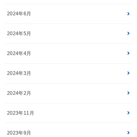
2024年6月
2024年5月
2024年4月
2024年3月
2024年2月
2023年11月
2023年9月