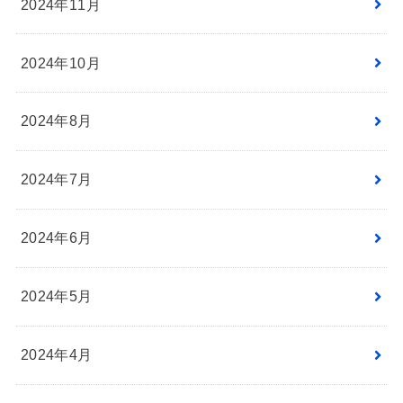
2024年11月
2024年10月
2024年8月
2024年7月
2024年6月
2024年5月
2024年4月