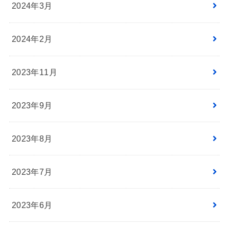
2024年3月
2024年2月
2023年11月
2023年9月
2023年8月
2023年7月
2023年6月