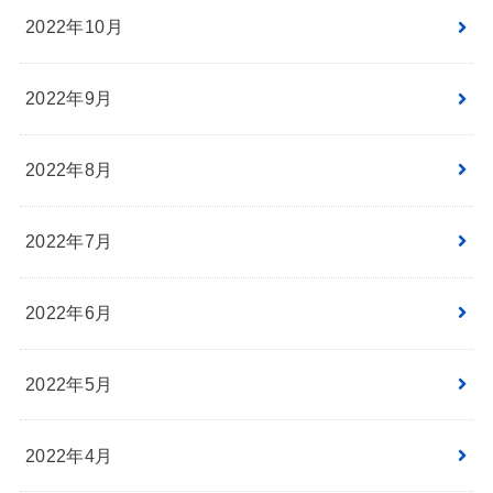
2022年10月
2022年9月
2022年8月
2022年7月
2022年6月
2022年5月
2022年4月