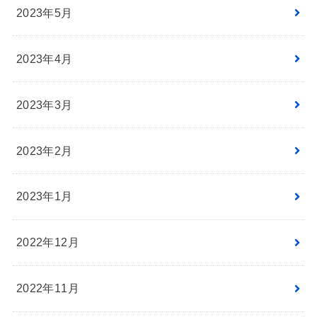
2023年5月
2023年4月
2023年3月
2023年2月
2023年1月
2022年12月
2022年11月