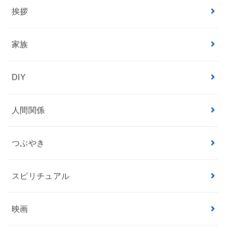
挨拶
家族
DIY
人間関係
つぶやき
スピリチュアル
映画