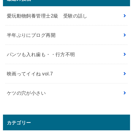
愛玩動物飼養管理士2級 受験の話し
半年ぶりにブログ再開
パンツも入れ歯も・・行方不明
映画ってイイね vol.7
ケツの穴が小さい
カテゴリー