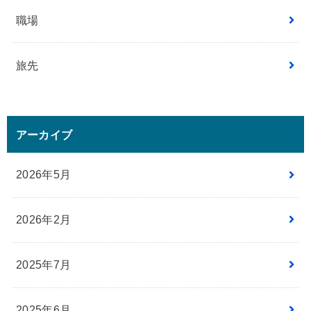
職場
旅先
アーカイブ
2026年5月
2026年2月
2025年7月
2025年6月