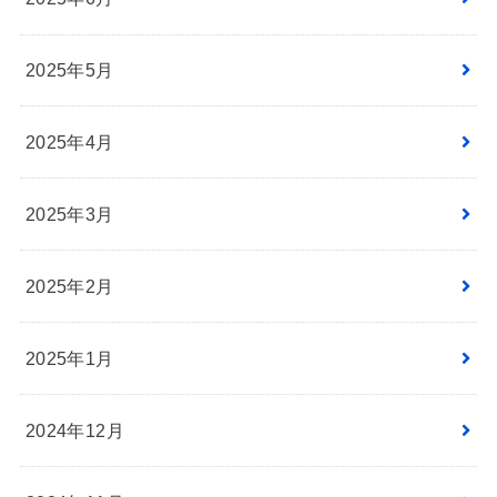
2025年5月
2025年4月
2025年3月
2025年2月
2025年1月
2024年12月