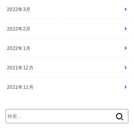
2022年3月
2022年2月
2022年1月
2021年12月
2021年11月
検
索: