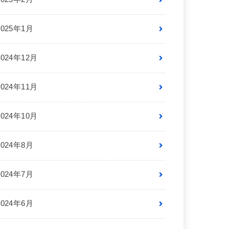
2025年1月
2024年12月
2024年11月
2024年10月
2024年8月
2024年7月
2024年6月