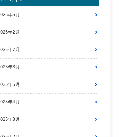
2026年5月
2026年2月
2025年7月
2025年6月
2025年5月
2025年4月
2025年3月
2025年2月