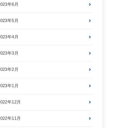
2023年6月
2023年5月
2023年4月
2023年3月
2023年2月
2023年1月
2022年12月
2022年11月