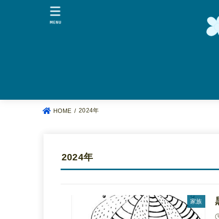
MENU
2024年
HOME
2024年
家族