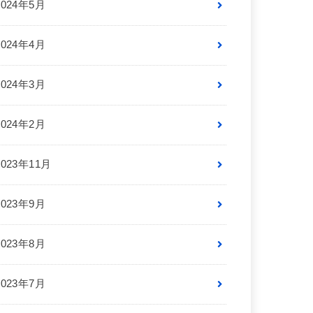
2024年5月
2024年4月
2024年3月
2024年2月
2023年11月
2023年9月
2023年8月
2023年7月