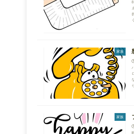
家族
家族