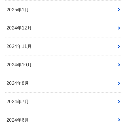
2025年1月
2024年12月
2024年11月
2024年10月
2024年8月
2024年7月
2024年6月