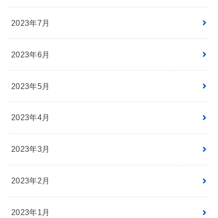
2023年7月
2023年6月
2023年5月
2023年4月
2023年3月
2023年2月
2023年1月