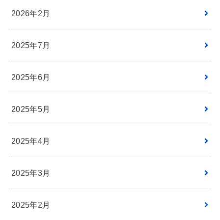
2026年2月
2025年7月
2025年6月
2025年5月
2025年4月
2025年3月
2025年2月