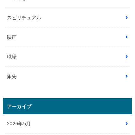
スピリチュアル
映画
職場
旅先
アーカイブ
2026年5月