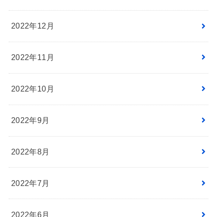
2022年12月
2022年11月
2022年10月
2022年9月
2022年8月
2022年7月
2022年6月