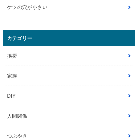
ケツの穴が小さい
カテゴリー
挨拶
家族
DIY
人間関係
つぶやき