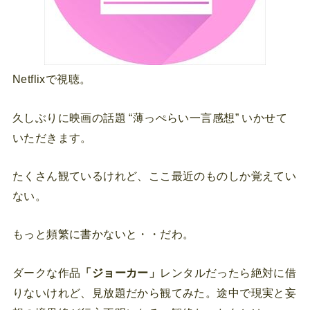
Netflixで視聴。
久しぶりに映画の話題 “薄っぺらい一言感想” いかせて
いただきます。
たくさん観ているけれど、ここ最近のものしか覚えてい
ない。
もっと頻繁に書かないと・・だわ。
ダークな作品
「ジョーカー」
レンタルだったら絶対に借
りないけれど、見放題だから観てみた。途中で現実と妄