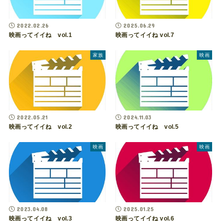
2022.02.26
2025.06.29
映画ってイイね vol.1
映画ってイイね vol.7
家族
映画
2022.05.21
2024.11.03
映画ってイイね vol.2
映画ってイイね vol.5
映画
映画
2023.04.08
2025.01.25
映画ってイイね vol.3
映画ってイイね vol.6