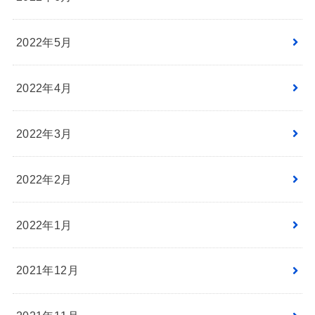
2022年5月
2022年4月
2022年3月
2022年2月
2022年1月
2021年12月