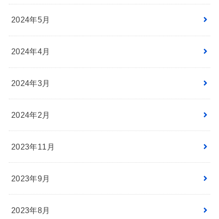
2024年5月
2024年4月
2024年3月
2024年2月
2023年11月
2023年9月
2023年8月