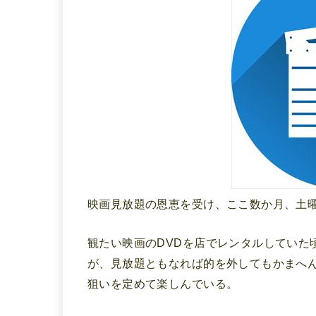
映画見放題の恩恵を受け、ここ数か月、土
観たい映画のDVDを店でレンタルしていた
が、見放題ともなれば的を外してもかまへん(
狙いを定めて楽しんでいる。