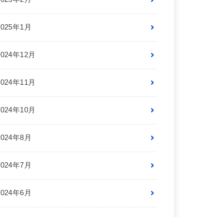
2025年1月
2024年12月
2024年11月
2024年10月
2024年8月
2024年7月
2024年6月