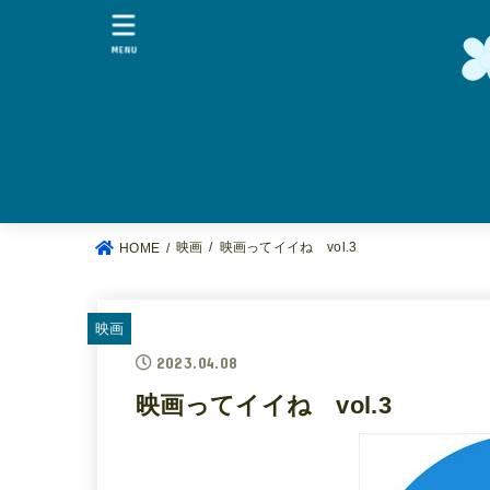
MENU
映画
映画ってイイね vol.3
HOME
映画
2023.04.08
映画ってイイね vol.3