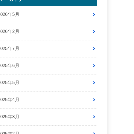
2026年5月
2026年2月
2025年7月
2025年6月
2025年5月
2025年4月
2025年3月
2025年2月