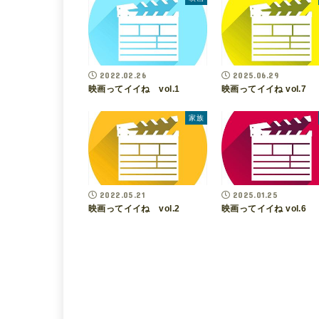
2022.02.26
2025.06.29
映画ってイイね vol.1
映画ってイイね vol.7
家族
2022.05.21
2025.01.25
映画ってイイね vol.2
映画ってイイね vol.6