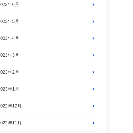
2023年6月
2023年5月
2023年4月
2023年3月
2023年2月
2023年1月
2022年12月
2022年11月