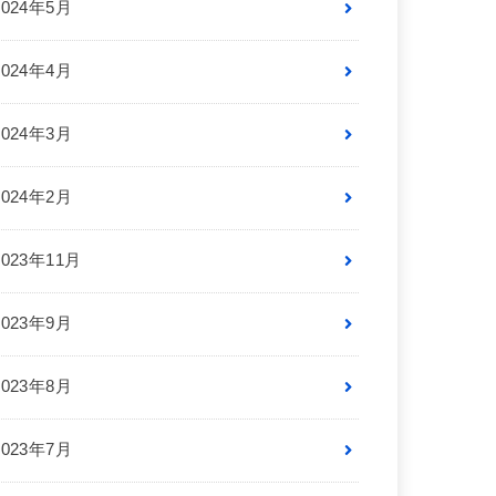
2024年5月
2024年4月
2024年3月
2024年2月
2023年11月
2023年9月
2023年8月
2023年7月