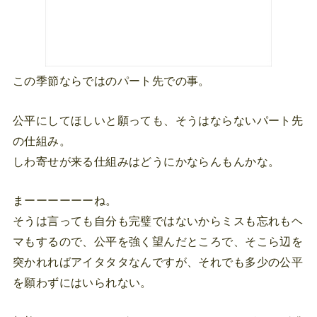
この季節ならではのパート先での事。
公平にしてほしいと願っても、そうはならないパート先
の仕組み。
しわ寄せが来る仕組みはどうにかならんもんかな。
まーーーーーーね。
そうは言っても自分も完璧ではないからミスも忘れもヘ
マもするので、公平を強く望んだところで、そこら辺を
突かれればアイタタタなんですが、それでも多少の公平
を願わずにはいられない。