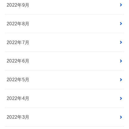
2022年9月
2022年8月
2022年7月
2022年6月
2022年5月
2022年4月
2022年3月