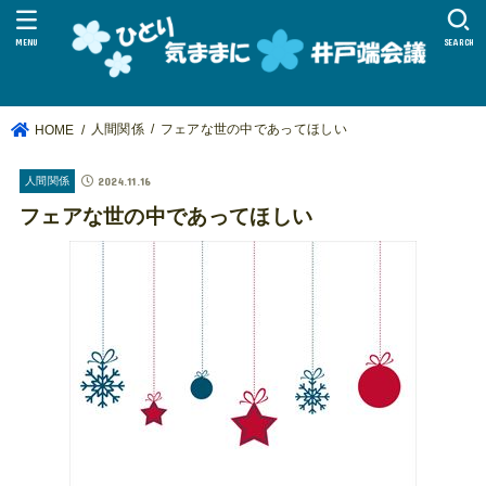
MENU
SEARCH
人間関係
フェアな世の中であってほしい
HOME
2024.11.16
人間関係
フェアな世の中であってほしい