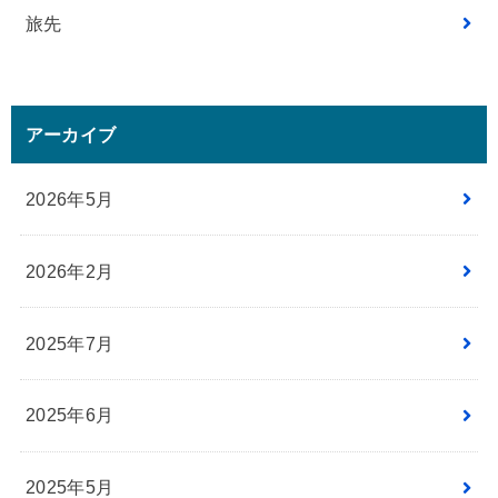
旅先
アーカイブ
2026年5月
2026年2月
2025年7月
2025年6月
2025年5月