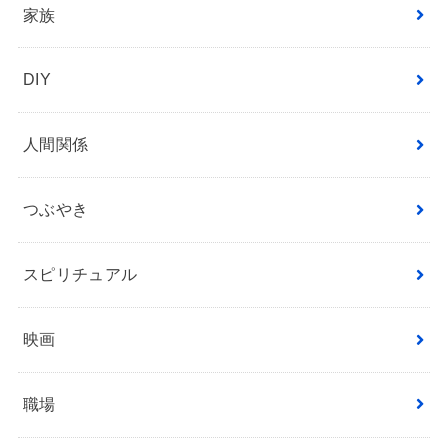
家族
DIY
人間関係
つぶやき
スピリチュアル
映画
職場