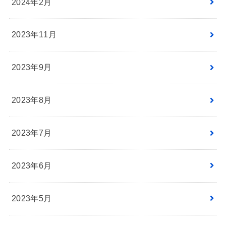
2024年2月
2023年11月
2023年9月
2023年8月
2023年7月
2023年6月
2023年5月