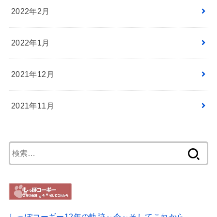
2022年2月
2022年1月
2021年12月
2021年11月
検
索:
しっぽコーギー12年の軌跡～今～そしてこれから