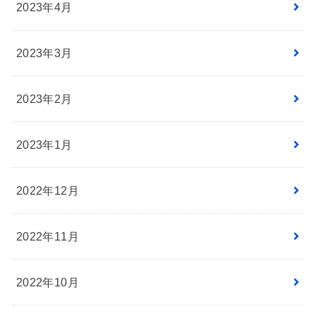
2023年4月
2023年3月
2023年2月
2023年1月
2022年12月
2022年11月
2022年10月