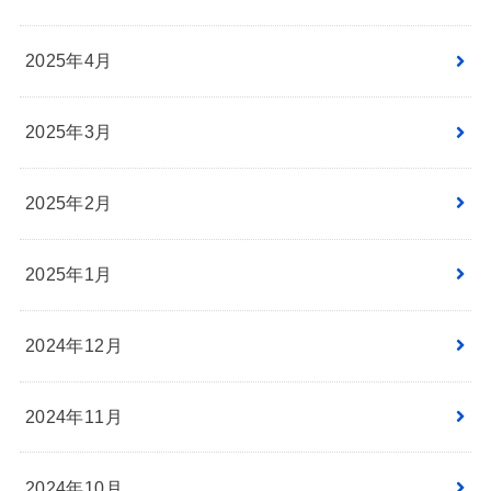
2025年4月
2025年3月
2025年2月
2025年1月
2024年12月
2024年11月
2024年10月