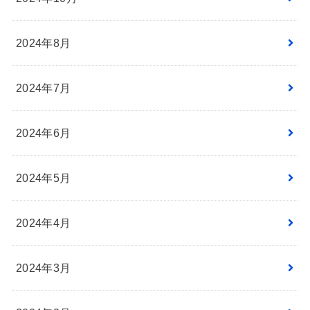
2024年8月
2024年7月
2024年6月
2024年5月
2024年4月
2024年3月