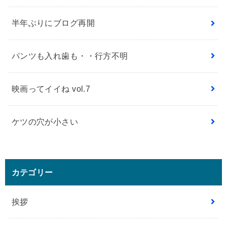
半年ぶりにブログ再開
パンツも入れ歯も・・行方不明
映画ってイイね vol.7
ケツの穴が小さい
カテゴリー
挨拶