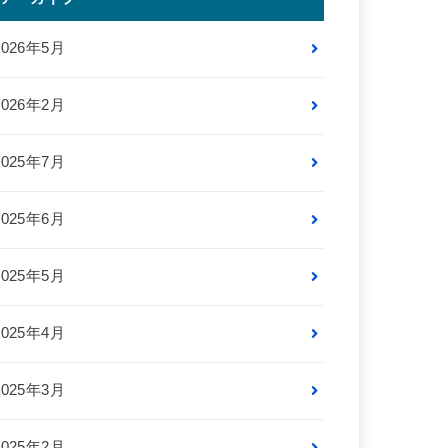
2026年5月
2026年2月
2025年7月
2025年6月
2025年5月
2025年4月
2025年3月
2025年2月