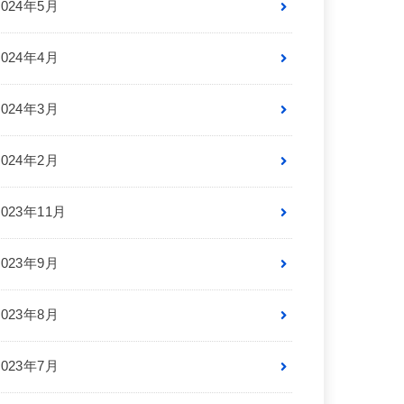
2024年5月
2024年4月
2024年3月
2024年2月
2023年11月
2023年9月
2023年8月
2023年7月