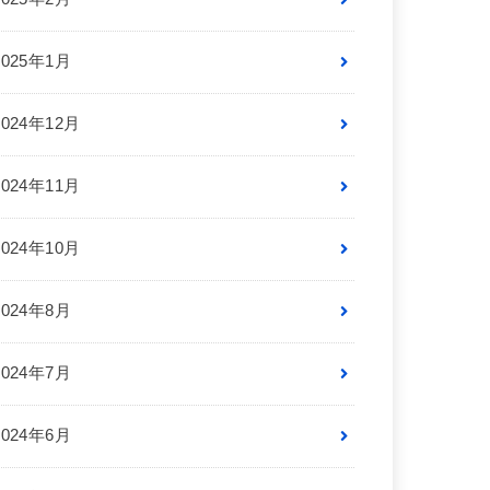
2025年1月
2024年12月
2024年11月
2024年10月
2024年8月
2024年7月
2024年6月