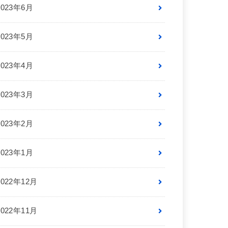
2023年6月
2023年5月
2023年4月
2023年3月
2023年2月
2023年1月
2022年12月
2022年11月